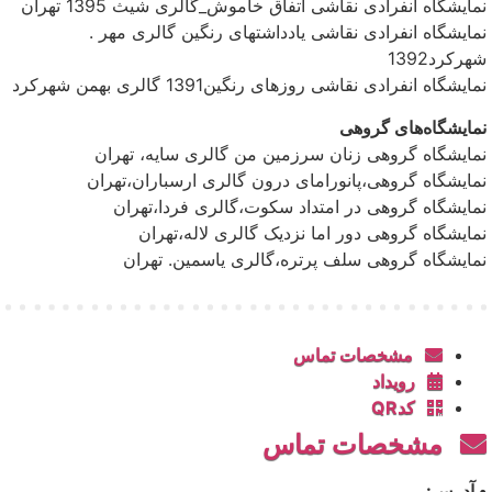
نمایشگاه انفرادی نقاشی اتفاق خاموش_گالری شیث 1395 تهران
نمایشگاه انفرادی نقاشی یادداشتهای رنگین گالری مهر .
شهرکرد1392
نمایشگاه انفرادی نقاشی روزهای رنگین1391 گالری بهمن شهرکرد
نمایشگاه‌های گروهی
نمایشگاه گروهی زنان سرزمین من گالری سایه، تهران
نمایشگاه گروهی،پانورامای درون گالری ارسباران،تهران
نمایشگاه گروهی در امتداد سکوت،گالری فردا،تهران
نمایشگاه گروهی دور اما نزدیک گالری لاله،تهران
نمایشگاه گروهی سلف پرتره،گالری یاسمین. تهران
مشخصات تماس
رویداد
کدQR
مشخصات تماس
• آدرس: