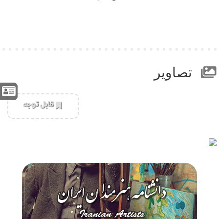
تصاویر
‌قابل توجه