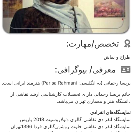
تخصص/مهارت:
طراح و نقاش
معرفی/ بیوگرافی:
پریسا رحمانی (به انگلیسی: Parisa Rahmani) هنرمند ایرانی است.
خانم پریسا رحمانی دارای تحصیلات کارشناسی ارشد نقاشی از
دانشگاه هنر و معماری تهران می‌باشد.
نمایشگاه‌های انفرادی
نمایشگاه انفرادی نقاشی گالری دئولاروسیت،2018 پاریس
نمایشگاه انفرادی نقاشی خلوت روشن_گالری فردا 1396تهران