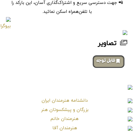
📲 جهت دسترسی سریع و اشتراک‌گذاری آسان، این بارکد را
با تلفن‌همراه اسکن نمائید.
تصاویر
‌قابل توجه