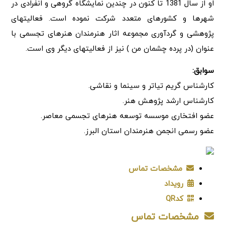
او از سال 1381 تا کنون در چندین نمایشگاه گروهی و انفرادی در
شهرها و کشورهای متعدد شرکت نموده است. فعالیتهای
پژوهشی و گردآوری مجموعه اثار هنرمندان هنرهای تجسمی با
عنوان (در پرده چشمان من ) نیز از فعالیتهای دیگر وی است.
سوابق:
کارشناس گریم تیاتر و سینما و نقاشی.
کارشناس ارشد پژوهش هنر.
عضو افتخاری موسسه توسعه هنرهای تجسمی معاصر.
عضو رسمی انجمن هنرمندان استان البرز.
مشخصات تماس
رویداد
کدQR
مشخصات تماس