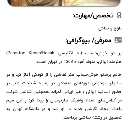
تخصص/مهارت:
طراح و نقاش
معرفی/ بیوگرافی:
پرستو خوش‌حساب (به انگلیسی: Parastoo Khosh’Hesab)
هنرمند ایرانی، متولد اَمرداد 1368 در تهران است.
خانم پرستو خوش‌حساب هنر نقاشی را از کودکی آغاز کرد و در
سالهای نوجوانی دوره‌های متعددی در زمینه شناخت هنر در
حضور اساتید ایرانی و غیر ایرانی گذراند. همچنین شانس شرکت
در کلاس‌های استاد واهیک هارتونیان را پیدا کرد و این مهم
باعث ایجاد نگرشی جدید در او شد و در دانشگاه تهران به
تحصیل در رشته نقاشی پرداخت.