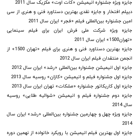
جایزه ویژه جشنواره انیمیشن «کات اوت» مکزیک سال 2011
دیپلم افتخار و جایزه نقدی بهترین دستاورد فنی و هنری از سی
امین جشنواره بین‌المللی فیلم «فجر» ایران سال 2011
جایزه ویژه شرکت ملی فرش ایران برای فیلم سینمایی
«تهران1500» ایران سال 2011
جایزه بهترین دستاورد فنی و هنری برای فیلم «تهران 1500» از
انجمن منتقدان فیلم ایران سال 2012
جایزه اول انیمیشن جشنواره بین‌المللی «رشد» ایران سال 2012
جایزه اول جشنواره فیلم و انیمیشن «کازان» روسیه سال 2013
جایزه اول کاریکاتور جشنواره «مشکات» تهران ایران سال 2013
جایزه دوم جشنواره فیلم و انیمیشن «شوالیه طلایی» روسیه
سال 2014
جایزه ویژه چهل و چهارمین جشنواره بین‌المللی «رشد» ایران سال
2014
جایزه اول بهترین فیلم انیمیشن با رویکرد خانواده از نهمین دوره