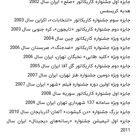
جایزه اول جشنواره کاریکاتور «صلح» ایران سال 2002
هدیه کریسمس
جایزه سوم جشنواره کاریکاتور «انتخابات»، اکراین سال 2003
جایزه دوم جشنواره کاریکاتور «تایجون»، کره جنوبی سال 2003
جایزه ویژه جشنواره کاریکاتور چین سال 2004
جایزه ویژه جشنواره کاریکاتور «ضدجنگ»، صربستان سال 2006
جایزه ویژه «کلید طلایی» نخبگان تهران، ایران سال 2006
جایزه دوم جشنواره کاریکاتور گل آقا ایران سال 2005
جایزه ویژه دومین جشنواره طنز تهران، ایران سال 2007
جایزه ویژه اولین دوره جشنواره فیلم «شهر» ایران سال 2007
جایزه اول جشنواره کاریکاتور سوریه سال 2008
جایزه ویژه سامانه 137 شهرداری تهران ایران سال 2009
جایزه بزرگ جشنواره «دن کیشوت» آلمان-آذربایجان سال 2010
جایزه اول انیمیشن جشنواره «رسانه‌های دیجیتال» ایران سال
2011