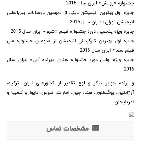
جشنواره «رویش» ایران سال 2015
جایزه اول بهترین انیمیشن دینی از «نهمین دوسالانه بین‌المللی
انیمیشن تهران» ایران سال 2015
جایزه ویژه پنجمین دوره جشنواره فیلم «شهر» ایران سال 2015
جایزه اول بهترین کارگردانی انیمیشن از «دومین جشنواره ملی
فیلم سما» ایران سال 2016
جایزه ویژه اولین دوره جشنواره هنری «پرنده آبی» ایران سال
2016
و برنده جوایز دیگر و لوح تقدیر از کشورهای ایران، ترکیه،
آرژانتین، یوگسلاوی، هند، چین، امارات، قبرس، تایوان، کلمبیا و
آذربایجان.
مشخصات تماس