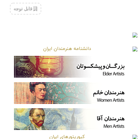
‌قابل توجه