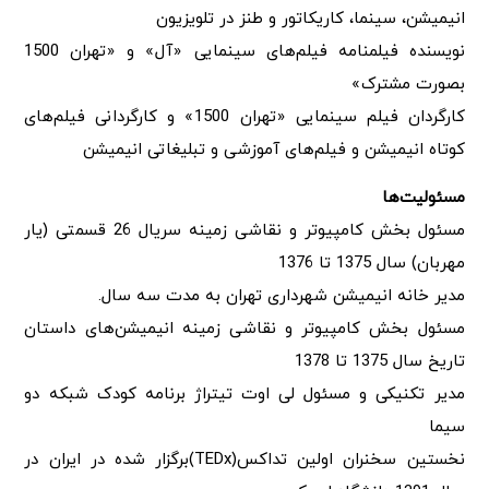
انیمیشن، سینما، کاریکاتور و طنز در تلویزیون
نویسنده فیلمنامه فیلم‌های سینمایی «آل» و «تهران 1500
بصورت مشترک»
کارگردان فیلم سینمایی «تهران 1500» و کارگردانی فیلم‌های
کوتاه انیمیشن و فیلم‌های آموزشی و تبلیغاتی انیمیشن
مسئولیت‌ها
مسئول بخش کامپیوتر و نقاشی زمینه سریال 26 قسمتی (یار
مهربان) سال 1375 تا 1376
مدیر خانه انیمیشن شهرداری تهران به مدت سه سال.
مسئول بخش کامپیوتر و نقاشی زمینه انیمیشن‌های داستان
تاریخ سال 1375 تا 1378
مدیر تکنیکی و مسئول لی اوت تیتراژ برنامه کودک شبکه دو
سیما
نخستین سخنران اولین تداکس(TEDx)برگزار شده در ایران در