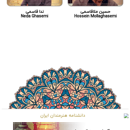
حسین ملاقاسمی
ندا قاسمی
Neda Ghasemi
Hossein Mollaghasemi