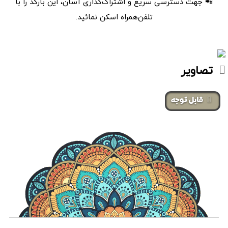
📲 جهت دسترسی سریع و اشتراک‌گذاری آسان، این بارکد را با
تلفن‌همراه اسکن نمائید.
تصاویر
‌قابل توجه