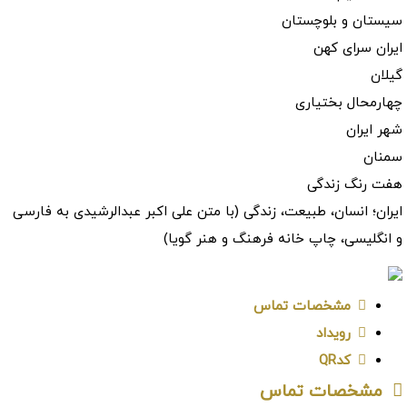
سیستان و بلوچستان
ایران سرای کهن
گیلان
چهارمحال بختیاری
شهر ایران
سمنان
هفت رنگ زندگی
ایران؛ انسان، طبیعت، زندگی (با متن علی اکبر عبدالرشیدی به فارسی
و انگلیسی، چاپ خانه فرهنگ و هنر گویا)
مشخصات تماس
رویداد
کدQR
مشخصات تماس