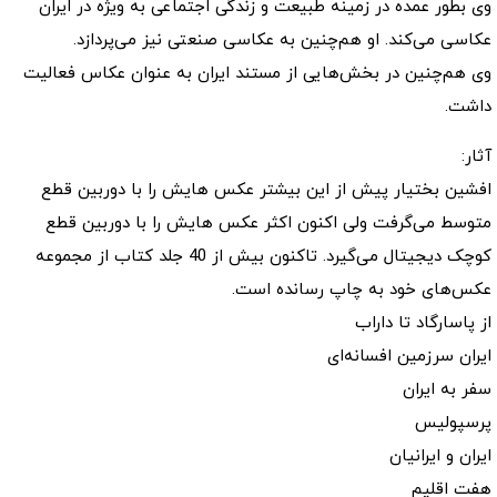
وی بطور عمده در زمینه طبیعت و زندگی اجتماعی به ویژه در ایران
عکاسی می‌کند. او هم‌چنین به عکاسی صنعتی نیز می‌پردازد.
وی هم‌چنین در بخش‌هایی از مستند ایران به عنوان عکاس فعالیت
داشت.
آثار:
افشین بختیار پیش از این بیشتر عکس هایش را با دوربین قطع
متوسط می‌گرفت ولی اکنون اکثر عکس هایش را با دوربین قطع
کوچک دیجیتال می‌گیرد. تاکنون بیش از 40 جلد کتاب از مجموعه
عکس‌های خود به چاپ رسانده است.
از پاسارگاد تا داراب
ایران سرزمین افسانه‌ای
سفر به ایران
پرسپولیس
ایران و ایرانیان
هفت اقلیم