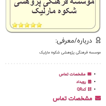
درباره/معرفی:
موسسه فرهنگی پژوهشی شکوه مارلیک
مشخصات تماس
رویداد
کدQR
مشخصات تماس