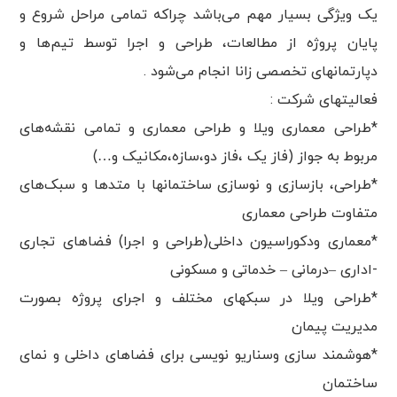
یک ویژگی بسیار مهم می‌باشد چراکه تمامی مراحل شروع و
پایان پروژه از مطالعات، طراحی و اجرا توسط تیم‌ها و
دپارتمانهای تخصصی زانا انجام می‌شود .
فعالیتهای شرکت :
*طراحی معماری ویلا و طراحی معماری و تمامی نقشه‌های
مربوط به جواز (فاز یک ،فاز دو،سازه،مکانیک و…)
*طراحی، بازسازی و نوسازی ساختمانها با متد‌ها و سبک‌های
متفاوت طراحی معماری
*معماری ودکوراسیون داخلی(طراحی و اجرا) فضاهای تجاری
-اداری –درمانی – خدماتی و مسکونی
*طراحی ویلا در سبکهای مختلف و اجرای پروژه بصورت
مدیریت پیمان
*هوشمند سازی وسناریو نویسی برای فضاهای داخلی و نمای
ساختمان