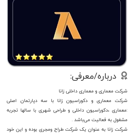
درباره/معرفی:
شرکت معماری و معماری داخلی زانا
شرکت معماری و دکوراسیون زانا با سه دپارتمان اصلی
:معماری ،دکوراسیون داخلی و طراحی شهری با سالها تجربه
مشغول به فعالیت می‌باشد .
شرکت زانا به عنوان یک شرکت طراح ومجری بوده و این خود