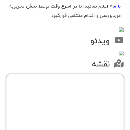
با ما
» اعلام نمائید، تا در اسرع وقت توسط بخش تحریریه
موردبررسی و اقدام مقتضی قرارگیرد.
ویدئو
نقشه