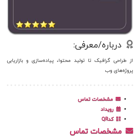
درباره/معرفی:
از طراحی گرافیک تا تولید محتوا، پیاده‌سازی و بازاریابی
پروژه‌های وب
مشخصات تماس
رویداد
کدQR
مشخصات تماس