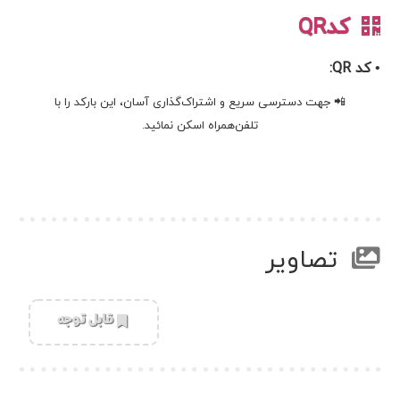
کدQR
• کد QR:
📲 جهت دسترسی سریع و اشتراک‌گذاری آسان، این بارکد را با
تلفن‌همراه اسکن نمائید.
تصاویر
‌قابل توجه