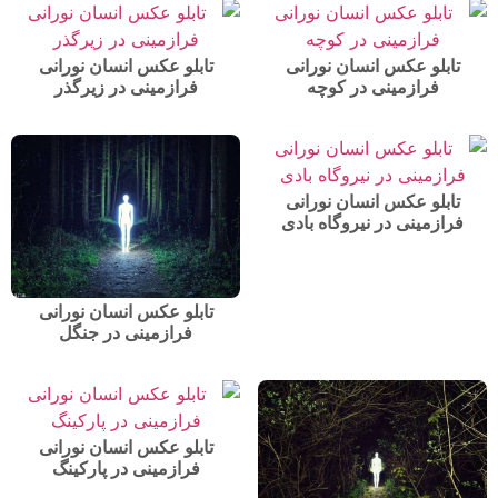
تابلو عکس انسان نورانی
تابلو عکس انسان نورانی
فرازمینی در کوچه
فرازمینی در زیرگذر
تابلو عکس انسان نورانی
فرازمینی در نیروگاه بادی
تابلو عکس انسان نورانی
فرازمینی در جنگل
تابلو عکس انسان نورانی
فرازمینی در پارکینگ