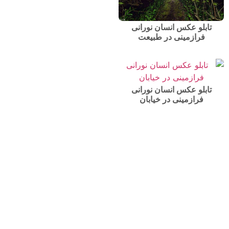
تابلو عکس انسان نورانی
فرازمینی در طبیعت
تابلو عکس انسان نورانی
فرازمینی در خیابان