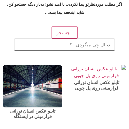
اگر مطلب موردنظرتو پیدا نکردی، نا امید نشو! یه‌بار دیگه جستجو کن،
شاید ایندفعه پیدا بشه…
جستجو
تابلو عکس انسان نورانی
فرازمینی روی پل چوبی
تابلو عکس انسان نورانی
فرازمینی در ایستگاه