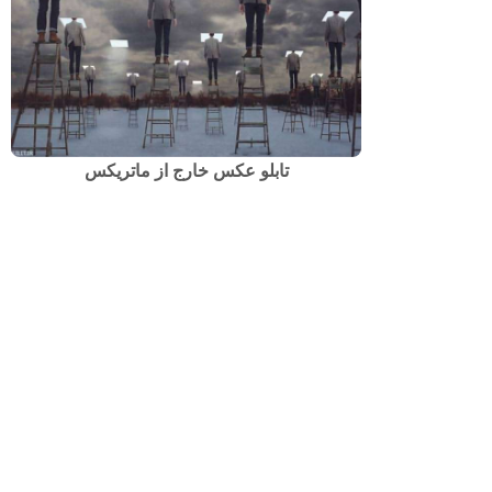
تابلو عکس خارج از ماتریکس