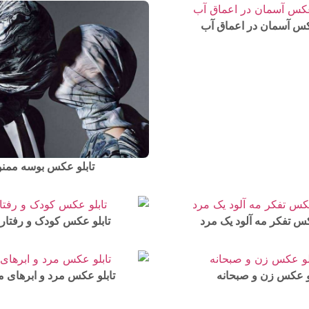
عکس آسمان در اعماق آب
تابلو عکس بوسه ممن
کس تفکر مه آلود یک مرد
تابلو عکس کودک و رفتار آ
لو عکس زن و صبحانه
تابلو عکس مرد و ابرهای