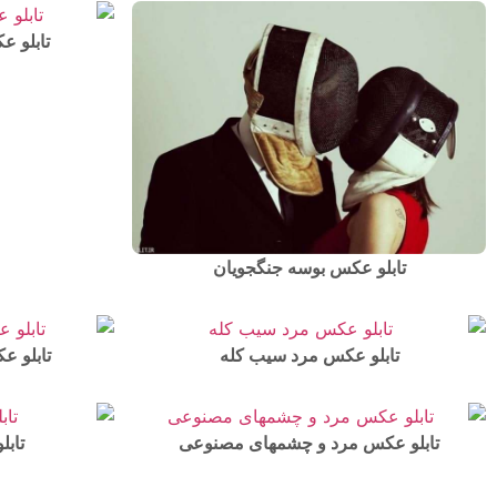
تابلو 
تابلو عکس بوسه جنگجویان
تابلو عکس مرد سیب کله
تابلو ع
تابلو عکس مرد و چشمهای مصنوعی
تاب