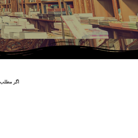
اگر مطلب م