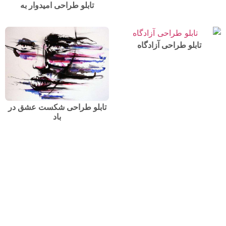
تابلو طراحی امیدوار به
تابلو طراحی آزادگاه
تابلو طراحی شکست عشق در
باد