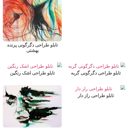
تابلو طراحی دگرگونی پرنده
بهشتی
تابلو طراحی دگرگونی گربه
تابلو طراحی اشک رنگین
تابلو طراحی راز دار