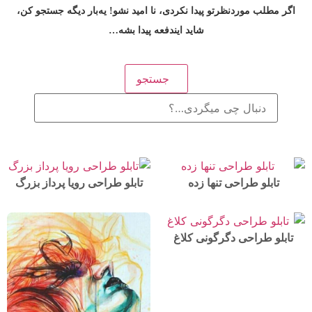
اگر مطلب موردنظرتو پیدا نکردی، نا امید نشو! یه‌بار دیگه جستجو کن،
شاید ایندفعه پیدا بشه…
جستجو
تابلو طراحی تنها زده
تابلو طراحی رویا پرداز بزرگ
تابلو طراحی دگرگونی کلاغ