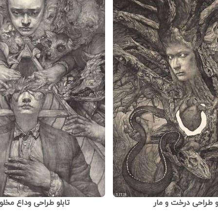
لو طراحی درخت و مار
تابلو طراحی وداع مخل