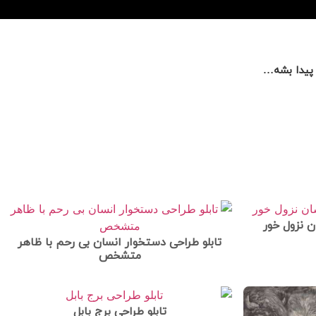
ه پیدا بشه…
ن نزول خور
تابلو طراحی دستخوار انسان بی رحم با ظاهر
متشخص
تابلو طراحی برج بابل