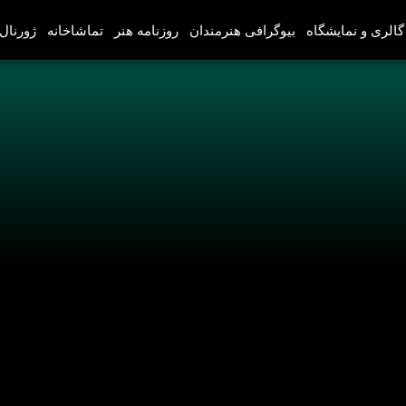
گالری و نمایشگاه
بیوگرافی هنرمندان
روزنامه هنر
تماشاخانه
ژورنال‌