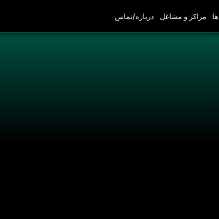
ها
مراکز و مشاغل
درباره/تماس