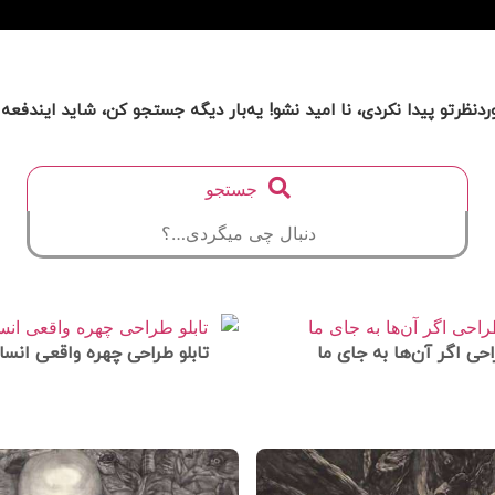
دنظرتو پیدا نکردی، نا امید نشو! یه‌بار دیگه جستجو کن، شاید ایندفع
جستجو
احی اگر آن‌ها به جای ما
تابلو طراحی چهره واقعی انسا