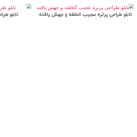
تابلو طراحی پرتره عجیب الخلقه و جهش یافته
تابلو طرا