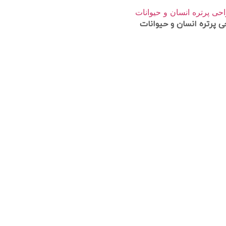
حی پرتره انسان و حیوانات