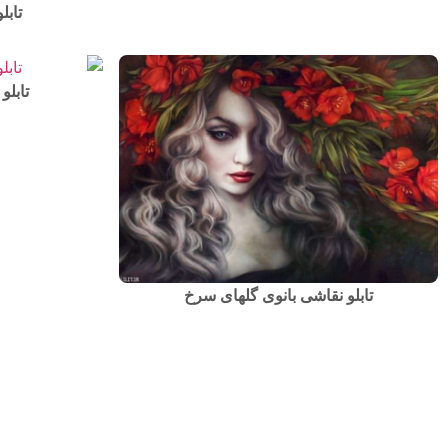
تابل
تابلو
تابلو نقاشی بانوی گلهای سرخ