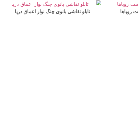
ت رویاها
تابلو نقاشی بانوی چنگ نواز اعماق دریا