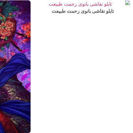
تابلو نقاشی بانوی رحمت طبیعت