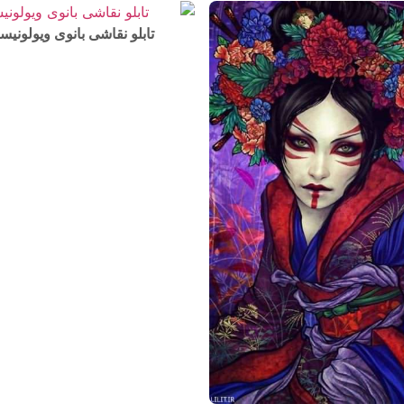
تابلو نقاشی بانوی ویولونیس