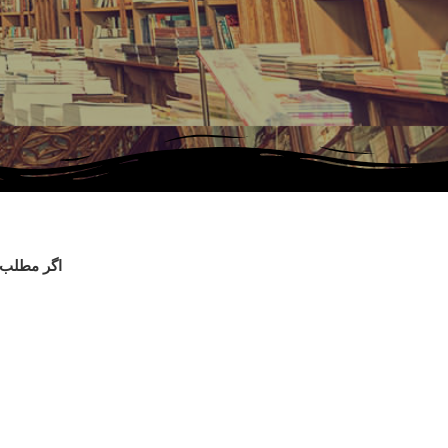
اگر مطلب م