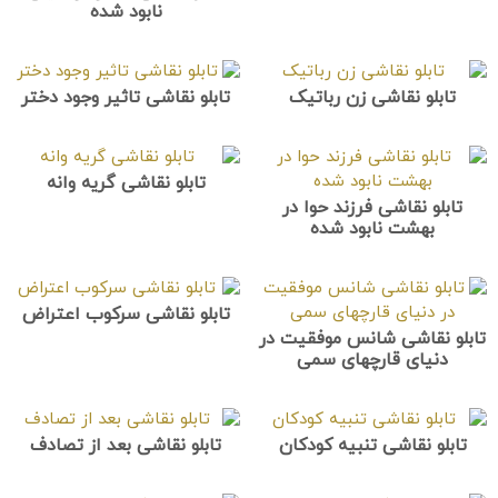
نابود شده
تابلو نقاشی زن رباتیک
تابلو نقاشی تاثیر وجود دختر
تابلو نقاشی گریه وانه
تابلو نقاشی فرزند حوا در
بهشت نابود شده
تابلو نقاشی سرکوب اعتراض
تابلو نقاشی شانس موفقیت در
دنیای قارچهای سمی
تابلو نقاشی تنبیه کودکان
تابلو نقاشی بعد از تصادف