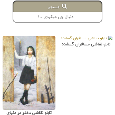
جستجو
تابلو نقاشی مسافران گمشده
تابلو نقاشی دختر در دنیای