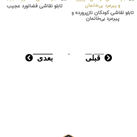
تابلو نقاشی فضانورد عجیب
تابلو نقاشی کودکان نازپرورده و
پیرمرد بی‌خانمان
قبلی
بعدی