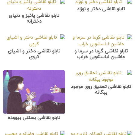
تابلو نقاشی دختر و نوزاد
تابلو نقاشی پائیز و دنیای
دخترانه
تابلو نقاشی گرما در سرما و
تابلو نقاشی دختر و اشیای
ماشین لباسشویی خراب
کروی
تابلو نقاشی تحقیق روی موجود
بیگانه
تابلو نقاشی بستنی بیهوده