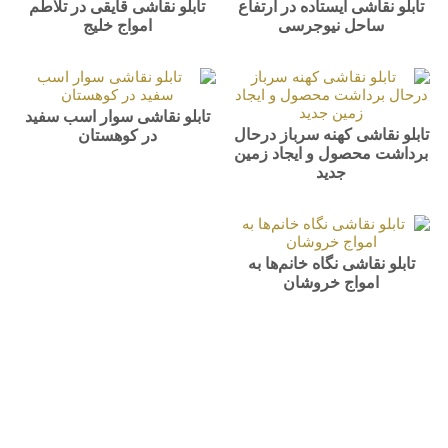
تابلو نقاشی ایستاده در ارتفاع
تابلو نقاشی قایقی در تلاطم
ساحل نیوجرسی
امواج خلیج
تابلو نقاشی سوار اسب سفید
تابلو نقاشی کهنه سرباز درحال
در کوهستان
برداشت محصول و ایجاد زمین
جدید
تابلو نقاشی نگاه خانم‌ها به
امواج خروشان