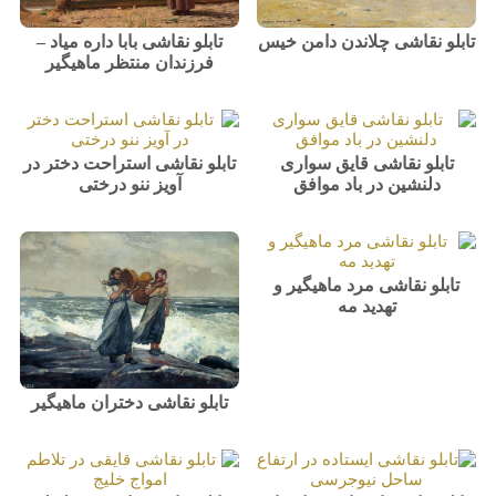
تابلو نقاشی چلاندن دامن خیس
تابلو نقاشی بابا داره میاد –
فرزندان منتظر ماهیگیر
تابلو نقاشی قایق سواری
تابلو نقاشی استراحت دختر در
دلنشین در باد موافق
آویز ننو درختی
تابلو نقاشی مرد ماهیگیر و
تهدید مه
تابلو نقاشی دختران ماهیگیر