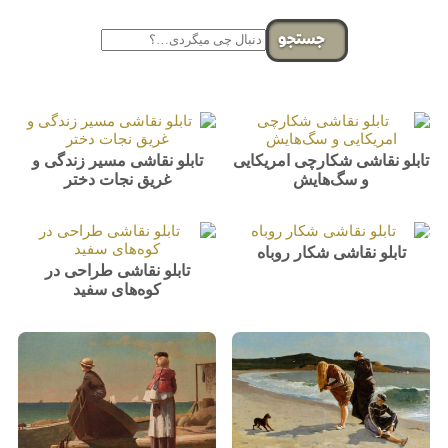
جستجو
تابلو نقاشی شکارچی امریکایی
تابلو نقاشی مسیر زندگی و
و سگ‌هایش
غریق نجات دختر
تابلو نقاشی شکار روباه
تابلو نقاشی طراحی در
کوه‌های سفید