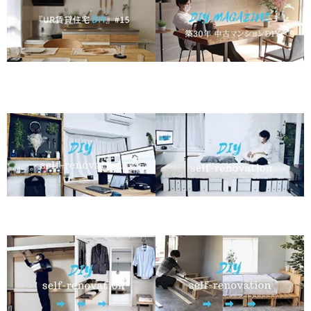
آموزش ساخت میزناهارخوری
آموزش ساخت میز ناهارخوری
یکنفره شیک و ارزان قیمت در
خانوادگی در طراحی داخلی
طراحی داخلی
آموزش ساخت مبل تختخواب‌شو
آموزش ساخت طبقه بندی کمجا
شیک در طراحی داخلی
در طراحی داخلی