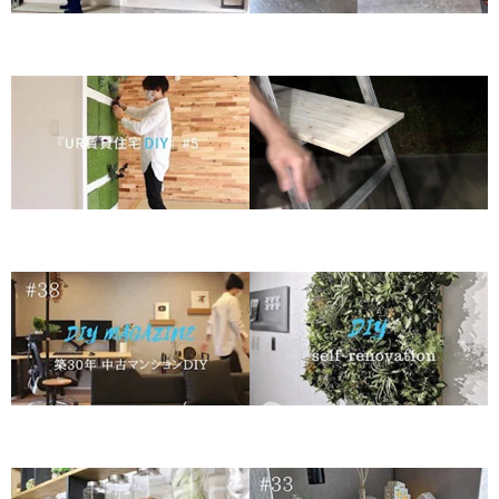
آموزش ساخت تختخواب راحت و
آموزش ساخت کمد لباس مد روز
ساده شیک در طراحی داخلی
شیک در طراحی داخلی
آموزش ساخت میز دکوری اداری
آموزش ساخت دیوار سبز شیک
شیک در طراحی داخلی
در طراحی داخلی – بخش 2
آموزش ساخت دیوار سبز شیک
آموزش ساخت دکوراسیون اداری
در طراحی داخلی – بخش 1
در طراحی داخلی