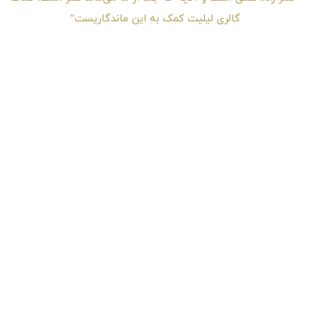
گالری لیلیت کمک به این ماندگاریست”