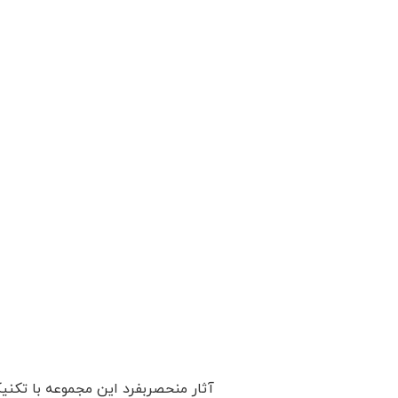
آثار منحصربفرد این مجموعه با تکنی