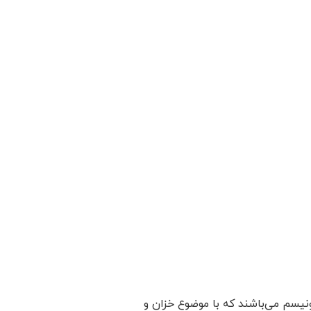
نیسم می‌باشند که با موضوع خزان و