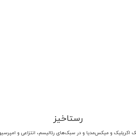
رستاخیز
ک اکریلیک و میکس‌مدیا و در سبک‌های رئالیسم، انتزاعی و امپرسیو