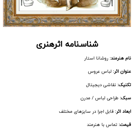
شناسـ‌نامه اثرهنری
نام هنرمند:
روشانا استار
عنوان اثر:
لباس عروس
تکنیک:
نقاشی دیجیتال
سبک:
طراحی لباس / مدرن
ابعاد اثر:
قابل اجرا در سایزهای مختلف
قیمت:
تماس با هنرمند