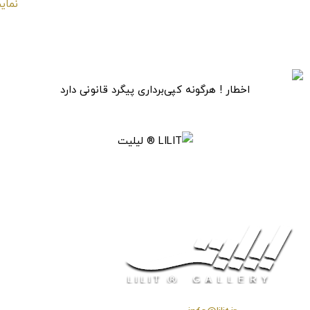
شاپرک فانتزی
اخطار ! هرگونه کپی‌برداری پیگرد قانونی دارد