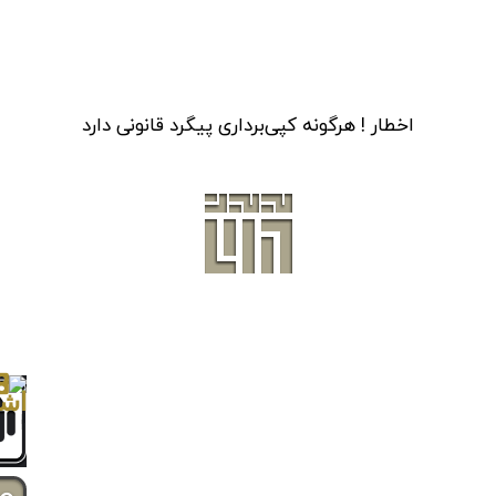
اخطار ! هرگونه کپی‌برداری پیگرد قانونی دارد