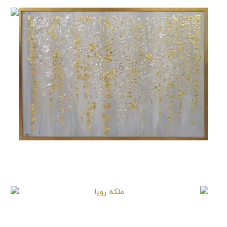
ریسه گل
ملکه رویا