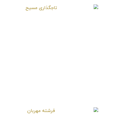
تاجگذاری مسیح
فرشته مهربان