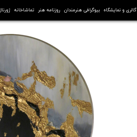
گالری و نمایشگاه
بیوگرافی هنرمندان
روزنامه هنر
تماشاخانه
ژورنال