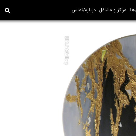
‌ها
مراکز و مشاغل
درباره/تماس