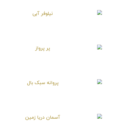
نیلوفر آبی
پر پرواز
پروانه سبک بال