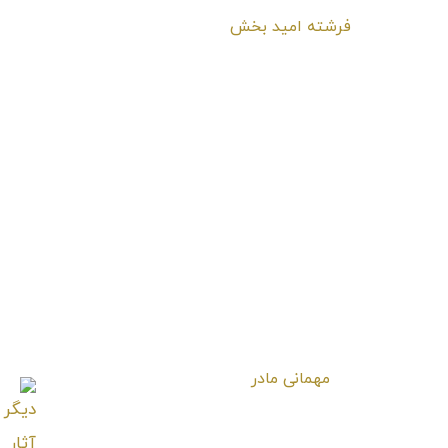
فرشته امید بخش
مهمانی مادر