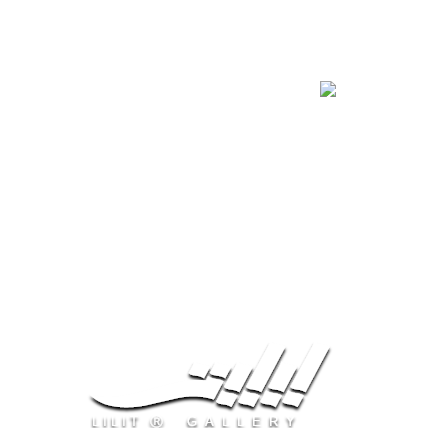
آسمان دریا زمین