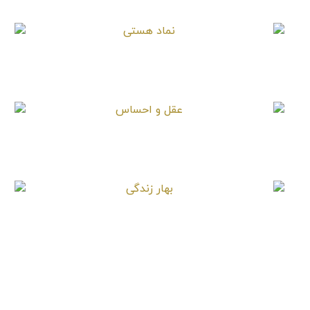
نماد هستی
عقل و احساس
بهار زندگی