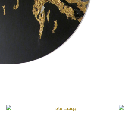
بهشت مادر