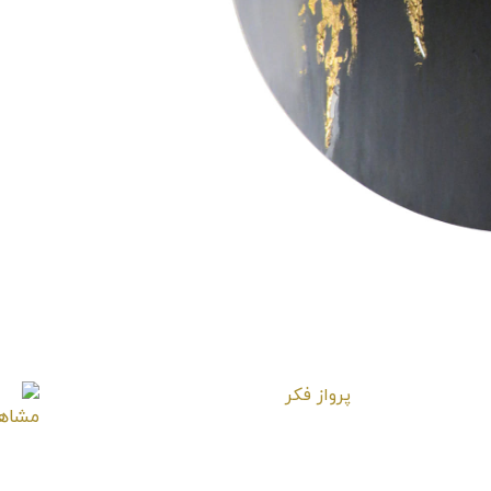
پرواز فکر