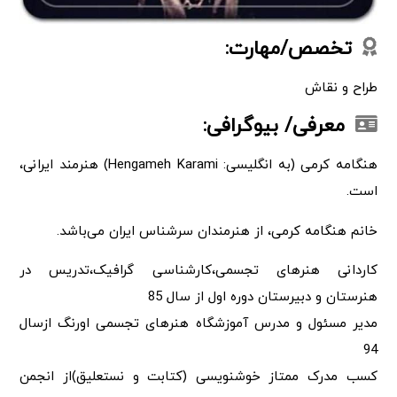
تخصص/مهارت:
طراح و نقاش
معرفی/ بیوگرافی:
هنگامه کرمی (به انگلیسی: Hengameh Karami) هنرمند ایرانی،
است.
خانم هنگامه کرمی، از هنرمندان سرشناس ایران می‌باشد.
کاردانی هنرهای تجسمی،کارشناسی گرافیک،تدریس در
هنرستان و دبیرستان دوره اول از سال 85
مدیر مسئول و مدرس آموزشگاه هنرهای تجسمی اورنگ ازسال
94
کسب مدرک ممتاز خوشنویسی (کتابت و نستعلیق)از انجمن