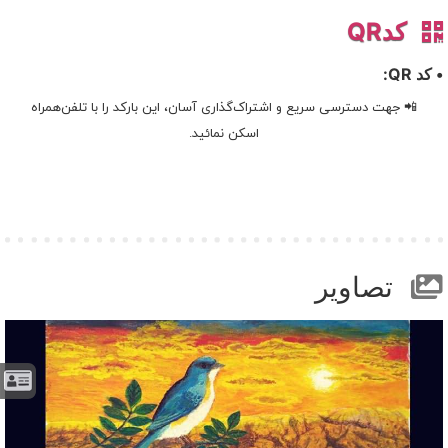
کدQR
• کد QR:
📲 جهت دسترسی سریع و اشتراک‌گذاری آسان، این بارکد را با تلفن‌همراه
اسکن نمائید.
تصاویر