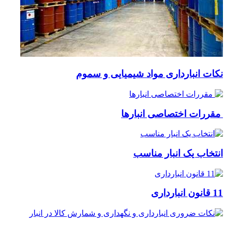
نکات انبارداری مواد شیمیایی و سموم
مقررات اختصاصی انبارها
انتخاب یک انبار مناسب
11 قانون انبارداری