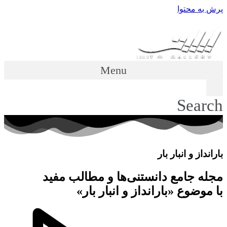
پرش به محتوا
Menu
Search
بارانداز و انبار بار
مجله جامع دانستنی‌ها و مطالب مفید
با موضوع «بارانداز و انبار بار»