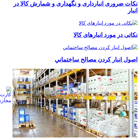
نکات ضروری انبارداری و نگهداری و شمارش کالا در
انبار
نکاتی در مورد انبارهای کالا
اصول انبار كردن مصالح ساختماني