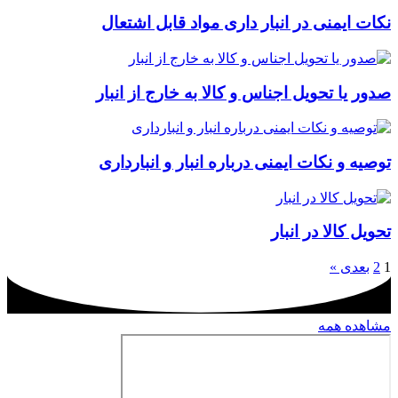
نكات ايمنی در انبار داری مواد قابل اشتعال
صدور یا تحویل اجناس و کالا به خارج از انبار
توصیه و نکات ایمنی درباره انبار و انبارداری
تحویل کالا در انبار
1
2
بعدی »
مشاهده همه