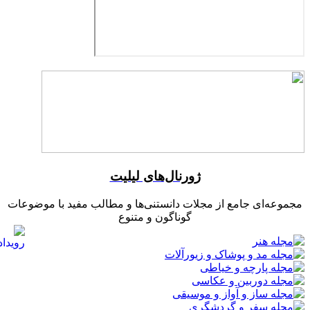
ژورنال‌های لیلیت
مجموعه‌ای جامع از مجلات دانستنی‌ها و مطالب مفید با موضوعات
گوناگون و متنوع