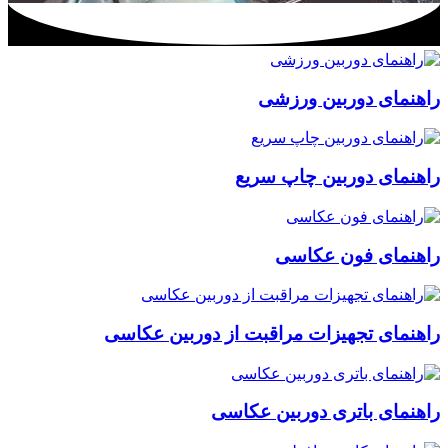
راهنمای دوربین‌ ورزشی
راهنمای دوربین چاپ سریع
راهنمای فون عکاسی
راهنمای تجهیزات مراقبت از دوربین عکاسی
راهنمای باتری دوربین عکاسی