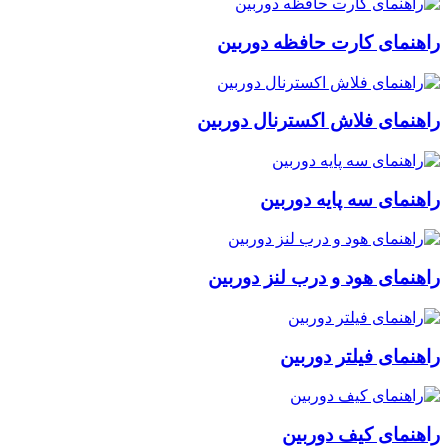
راهنمای کارت حافظه دوربین
راهنمای فلاش اکسترنال دوربین
راهنمای سه پایه دوربین
راهنمای هود و درب لنز دوربین
راهنمای فیلتر دوربین
راهنمای کیف دوربین