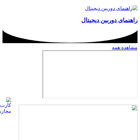
راهنمای دوربین دیجیتال
مشاهده همه