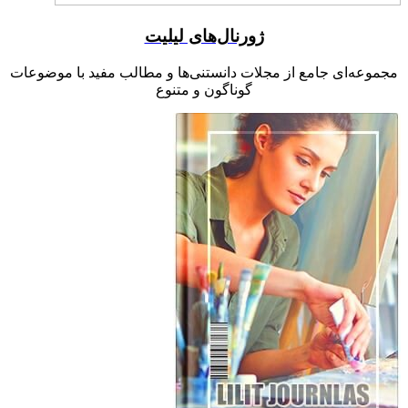
ژورنال‌های لیلیت
مجموعه‌ای جامع از مجلات دانستنی‌ها و مطالب مفید با موضوعات
گوناگون و متنوع