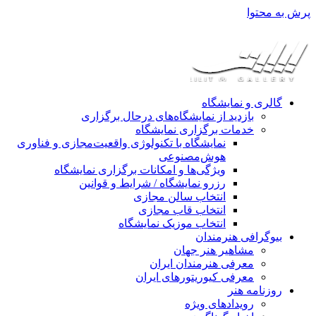
پرش به محتوا
گالری و نمایشگاه
بازدید از نمایشگاه‌های درحال برگزاری
خدمات برگزاری نمایشگاه
نمایشگاه با تکنولوژی واقعیت‌مجازی و فناوری
هوش‌مصنوعی
ویژگی‌ها و امکانات برگزاری نمایشگاه
رزرو نمایشگاه / شرایط و قوانین
انتخاب سالن مجازی
انتخاب قاب مجازی
انتخاب موزیک نمایشگاه
بیوگرافی هنرمندان
مشاهیر هنر جهان
معرفی هنرمندان ایران
معرفی کیوریتورهای ایران
روزنامه هنر
رویدادهای ویژه