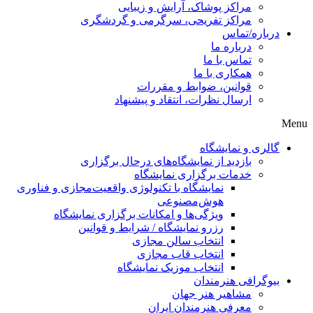
مراکز پوشاک، آرایش و زیبایی
مراکز تفریحی، سرگرمی و گردشگری
درباره/تماس
درباره ما
تماس با ما
همکاری با ما
قوانین، ضوابط و مقررات
ارسال نظرات، انتقاد و پیشنهاد
Menu
گالری و نمایشگاه
بازدید از نمایشگاه‌های درحال برگزاری
خدمات برگزاری نمایشگاه
نمایشگاه با تکنولوژی واقعیت‌مجازی و فناوری
هوش‌مصنوعی
ویژگی‌ها و امکانات برگزاری نمایشگاه
رزرو نمایشگاه / شرایط و قوانین
انتخاب سالن مجازی
انتخاب قاب مجازی
انتخاب موزیک نمایشگاه
بیوگرافی هنرمندان
مشاهیر هنر جهان
معرفی هنرمندان ایران