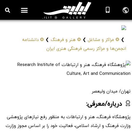
پژوهشگاه فرهنگ، هنر و ارتباطات
Research Institute of Culture, Art and Communication
❯
❂ مراکز و مشاغل
❯
❂ هنر و فرهنگ
❯
❂ دانشنامه
انجمن‌ها و مراکز رسمی فرهنگی هنری ایران
تهران/ میدان ولیعصر
درباره/معرفی:
پژوهشگاه فرهنگ، هنر و ارتباطات به منظور رفع نیازهای پژوهشی
وزارت فرهنگ و ارشاد اسلامی، فعالیت خود را بر اساس مجوز وزارت