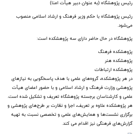
رئیس پژوهشگاه (به عنوان دبیر هیأت امنا‌)
رئیس پژوهشگاه با حکم وزیر فرهنگ و ارشاد اسلامی منصوب
می‌شود.
پژوهشگاه در حال حاضر دارای سه پژوهشکده است:
پژوهشکده فرهنگ
پژوهشکده هنر
پژوهشکده ارتباطات
در هر پژوهشکده، گروه‌های علمی با هدف پاسخگویی به نیازهای
پژوهشی وزارت فرهنگ و ارشاد اسلامی و با حضور اعضای هیأت
علمی و کارشناسان برجسته پژوهشگاه تعریف و تشکیل شده است.
هر پژوهشکده علاوه بر تعریف، اجرا و نظارت بر طرح‌های پژوهشی و
برگزاری نشست‌ها و همایش‌های علمی و تخصصی نسبت به تهیه
گزارش‌های فرهنگی نیز اقدام می کند.