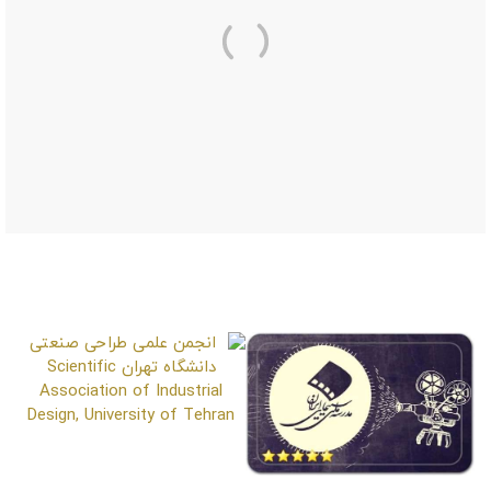
صفحات مشابه
انجمن علمی طراحی صنعتی
دانشگاه تهران