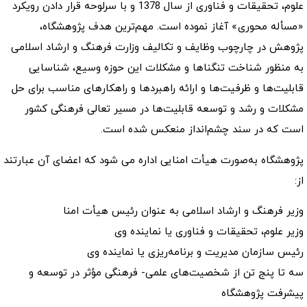
علوم، تحقیقات و فناوری از سال 1378 و با سرلوحه قرار دادن رویکرد
«مسأله محوری» آغاز نموده است. مهم‌ترین هدف پژوهشگاه،
پژوهش در چارچوب وظایف و تکالیف وزارت فرهنگ و ارشاد اسلامی
به منظور شناخت تنگناها و مشکلات این حوزه وسیع، شناسایی
قابلیت‌ها و ظرفیت‌ها و ارائه راهبردها و راهکارهای مناسب برای حل
مشکلات و رشد و توسعه قابلیت‌ها در مسیر تعالی فرهنگی کشور
است که در سند چشم‌انداز منعکس شده است.
پژوهشگاه به‌صورت هیأت امنایی اداره می شود که اعضای آن عبارتند
از:
وزیر فرهنگ و ارشاد اسلامی به عنوان رئیس هیأت امنا
وزیر علوم، تحقیقات و فناوری یا نماینده وی
رئیس سازمان مدیریت و برنامه‌ریزی یا نماینده وی
سه تا پنج تن از شخصیت‌های علمی- فرهنگی مؤثر در توسعه و
پیشرفت پژوهشگاه